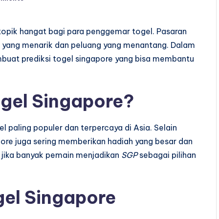
topik hangat bagi para penggemar togel. Pasaran
n yang menarik dan peluang yang menantang. Dalam
embuat prediksi togel singapore yang bisa membantu
gel Singapore?
l paling populer dan terpercaya di Asia. Selain
pore juga sering memberikan hadiah yang besar dan
an jika banyak pemain menjadikan
SGP
sebagai pilihan
gel Singapore