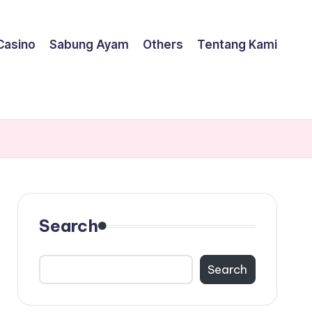
Casino
Sabung Ayam
Others
Tentang Kami
Search
Search