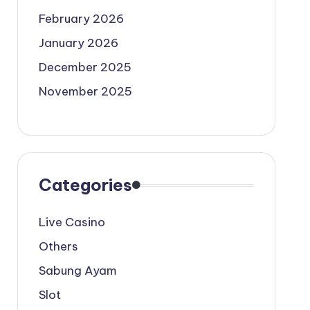
February 2026
January 2026
December 2025
November 2025
Categories
Live Casino
Others
Sabung Ayam
Slot