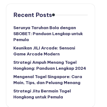
Recent Posts
Serunya Taruhan Bola dengan
SBOBET: Panduan Lengkap untuk
Pemula
Keunikan JILI Arcade: Sensasi
Game Arcade Modern
Strategi Ampuh Menang Togel
Hongkong: Panduan Lengkap 2024
Mengenal Togel Singapore: Cara
Main, Tips, dan Peluang Menang
Strategi Jitu Bermain Togel
Hongkong untuk Pemula