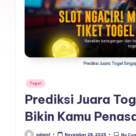
Prediksi Juara Togel Sing
Posted
Togel
in
Prediksi Juara To
Bikin Kamu Penas
admin1
November 28, 2025
No Co