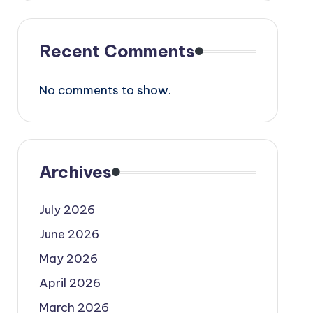
Recent Comments
No comments to show.
Archives
July 2026
June 2026
May 2026
April 2026
March 2026