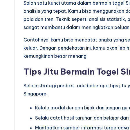
Salah satu kunci utama dalam bermain togel Si
analisis yang tepat. Kamu bisa menggunakan 
pola dan tren. Teknik seperti analisis statisti
sangat membantu dalam meningkatkan peluan
Contohnya, kamu bisa mencatat angka yang se
keluar. Dengan pendekatan ini, kamu akan lebi
kemungkinan besar menang.
Tips Jitu Bermain Togel S
Selain strategi prediksi, ada beberapa tips jit
Singapore:
Kelola modal dengan bijak dan jangan gu
Selalu catat hasil taruhan dan belajar dar
Manfaatkan sumber informasi terpercaya u