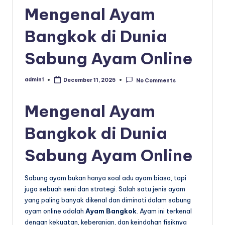
Mengenal Ayam
Bangkok di Dunia
Sabung Ayam Online
admin1
December 11, 2025
No Comments
Posted
by
Mengenal Ayam
Bangkok di Dunia
Sabung Ayam Online
Sabung ayam bukan hanya soal adu ayam biasa, tapi
juga sebuah seni dan strategi. Salah satu jenis ayam
yang paling banyak dikenal dan diminati dalam sabung
ayam online adalah
Ayam Bangkok
. Ayam ini terkenal
dengan kekuatan, keberanian, dan keindahan fisiknya