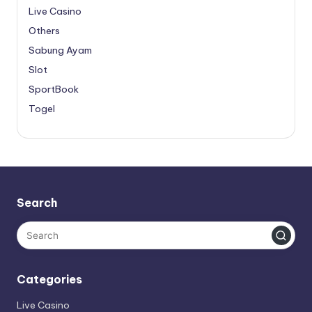
Live Casino
Others
Sabung Ayam
Slot
SportBook
Togel
Search
Categories
Live Casino