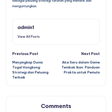
sebagai peluang strategi taruhan yang menarik dan
menguntungkan.
admin1
View All Posts
Post
Previous Post
Next Post
Menyingkap Dunia
Aksi Seru dalam Game
navigation
Togel Hongkong:
Tembak Ikan: Panduan
Strategi dan Peluang
Praktis untuk Pemula
Terbaik
Comments