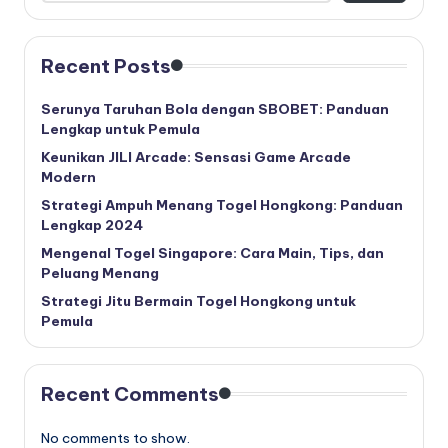
Recent Posts
Serunya Taruhan Bola dengan SBOBET: Panduan
Lengkap untuk Pemula
Keunikan JILI Arcade: Sensasi Game Arcade
Modern
Strategi Ampuh Menang Togel Hongkong: Panduan
Lengkap 2024
Mengenal Togel Singapore: Cara Main, Tips, dan
Peluang Menang
Strategi Jitu Bermain Togel Hongkong untuk
Pemula
Recent Comments
No comments to show.