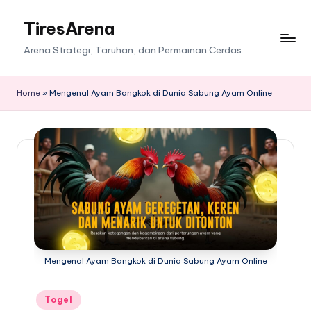
TiresArena
Skip
to
Arena Strategi, Taruhan, dan Permainan Cerdas.
content
Home
»
Mengenal Ayam Bangkok di Dunia Sabung Ayam Online
Mengenal Ayam Bangkok di Dunia Sabung Ayam Online
Posted
Togel
in