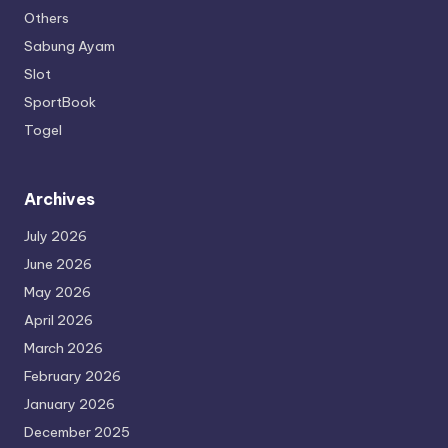
Others
Sabung Ayam
Slot
SportBook
Togel
Archives
July 2026
June 2026
May 2026
April 2026
March 2026
February 2026
January 2026
December 2025