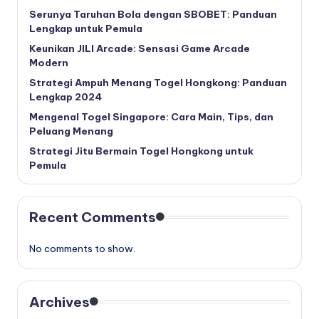
Serunya Taruhan Bola dengan SBOBET: Panduan
Lengkap untuk Pemula
Keunikan JILI Arcade: Sensasi Game Arcade
Modern
Strategi Ampuh Menang Togel Hongkong: Panduan
Lengkap 2024
Mengenal Togel Singapore: Cara Main, Tips, dan
Peluang Menang
Strategi Jitu Bermain Togel Hongkong untuk
Pemula
Recent Comments
No comments to show.
Archives