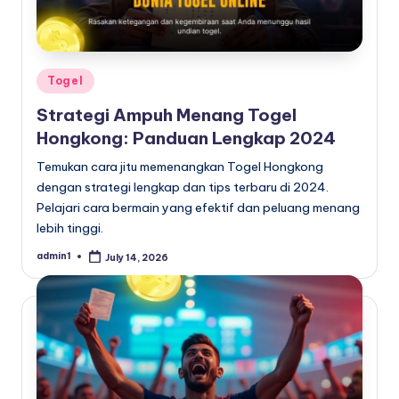
Posted
Togel
in
Strategi Ampuh Menang Togel
Hongkong: Panduan Lengkap 2024
Temukan cara jitu memenangkan Togel Hongkong
dengan strategi lengkap dan tips terbaru di 2024.
Pelajari cara bermain yang efektif dan peluang menang
lebih tinggi.
admin1
July 14, 2026
Posted
by