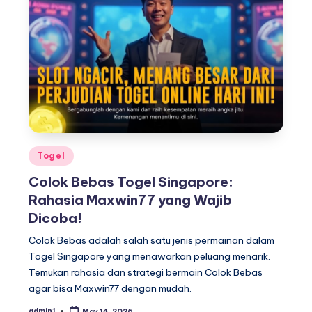
Posted
Togel
in
Colok Bebas Togel Singapore:
Rahasia Maxwin77 yang Wajib
Dicoba!
Colok Bebas adalah salah satu jenis permainan dalam
Togel Singapore yang menawarkan peluang menarik.
Temukan rahasia dan strategi bermain Colok Bebas
agar bisa Maxwin77 dengan mudah.
admin1
May 14, 2026