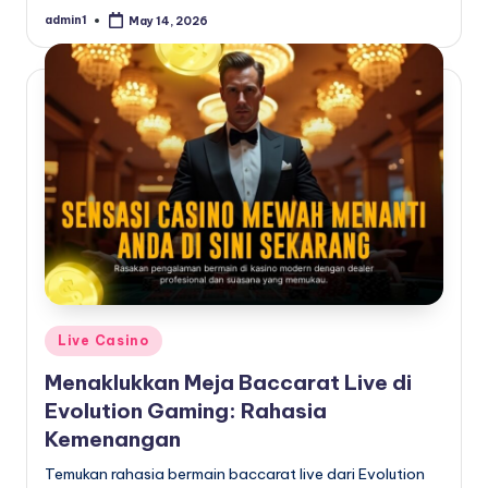
admin1
May 14, 2026
Posted
by
Posted
Live Casino
in
Menaklukkan Meja Baccarat Live di
Evolution Gaming: Rahasia
Kemenangan
Temukan rahasia bermain baccarat live dari Evolution