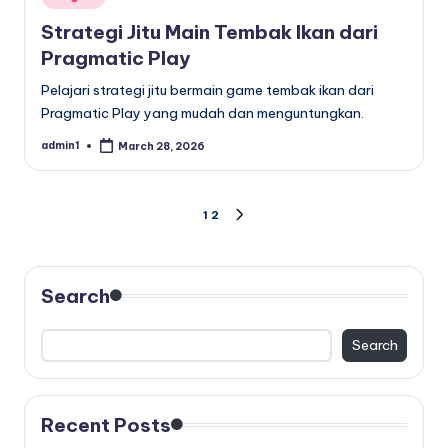
in
Strategi Jitu Main Tembak Ikan dari
Pragmatic Play
Pelajari strategi jitu bermain game tembak ikan dari
Pragmatic Play yang mudah dan menguntungkan.
admin1
March 28, 2026
Posted
by
Posts
1
2
NEXT
PAGE
pagination
Search
Search
Recent Posts