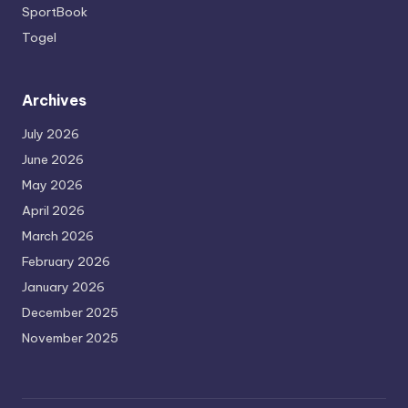
SportBook
Togel
Archives
July 2026
June 2026
May 2026
April 2026
March 2026
February 2026
January 2026
December 2025
November 2025