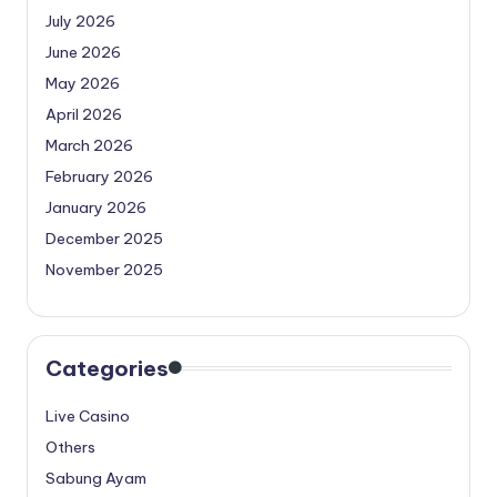
July 2026
June 2026
May 2026
April 2026
March 2026
February 2026
January 2026
December 2025
November 2025
Categories
Live Casino
Others
Sabung Ayam