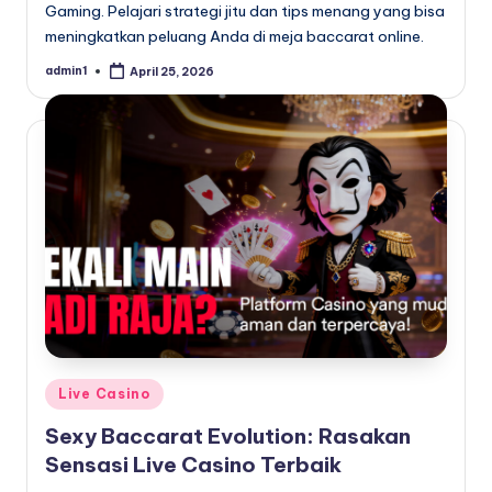
Gaming. Pelajari strategi jitu dan tips menang yang bisa
meningkatkan peluang Anda di meja baccarat online.
admin1
April 25, 2026
Posted
by
Posted
Live Casino
in
Sexy Baccarat Evolution: Rasakan
Sensasi Live Casino Terbaik