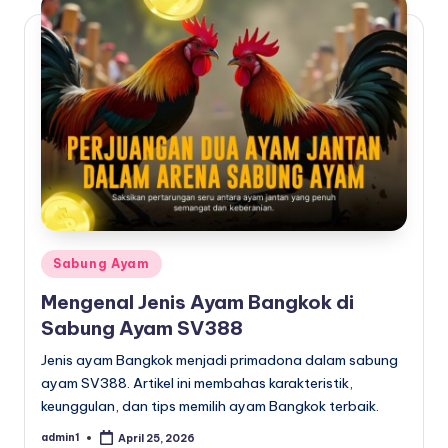
Posted
Sabung Ayam
in
Mengenal Jenis Ayam Bangkok di
Sabung Ayam SV388
Jenis ayam Bangkok menjadi primadona dalam sabung
ayam SV388. Artikel ini membahas karakteristik,
keunggulan, dan tips memilih ayam Bangkok terbaik.
admin1
April 25, 2026
Posted