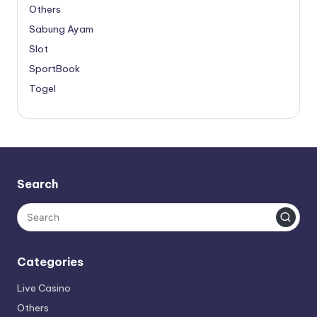
Others
Sabung Ayam
Slot
SportBook
Togel
Search
Categories
Live Casino
Others