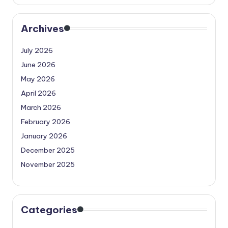
Archives
July 2026
June 2026
May 2026
April 2026
March 2026
February 2026
January 2026
December 2025
November 2025
Categories