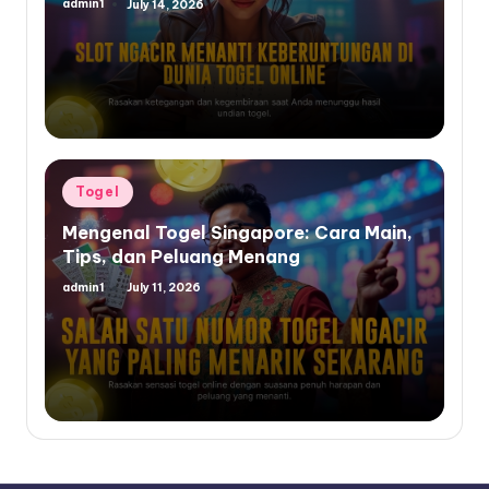
admin1
July 14, 2026
Posted
by
Posted
Togel
in
Mengenal Togel Singapore: Cara Main,
Tips, dan Peluang Menang
admin1
July 11, 2026
Posted
by