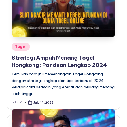
Posted
Togel
in
Strategi Ampuh Menang Togel
Hongkong: Panduan Lengkap 2024
Temukan cara jitu memenangkan Togel Hongkong
dengan strategi lengkap dan tips terbaru di 2024.
Pelajari cara bermain yang efektif dan peluang menang
lebih tinggi.
admin1
July 14, 2026
Posted
by