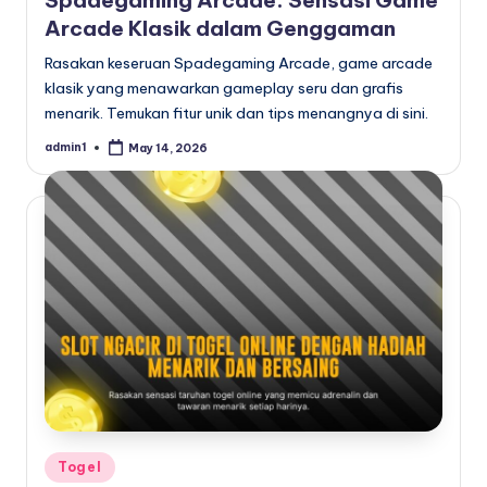
Arcade Klasik dalam Genggaman
Rasakan keseruan Spadegaming Arcade, game arcade
klasik yang menawarkan gameplay seru dan grafis
menarik. Temukan fitur unik dan tips menangnya di sini.
admin1
May 14, 2026
Posted
by
Posted
Togel