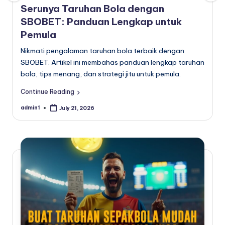
Serunya Taruhan Bola dengan
SBOBET: Panduan Lengkap untuk
Pemula
Nikmati pengalaman taruhan bola terbaik dengan
SBOBET. Artikel ini membahas panduan lengkap taruhan
bola, tips menang, dan strategi jitu untuk pemula.
Continue Reading
admin1
July 21, 2026
Posted
by