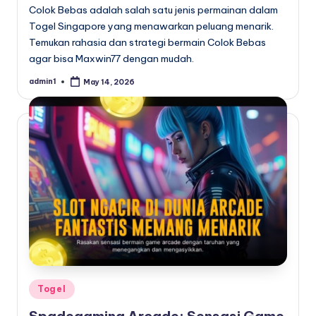
Colok Bebas adalah salah satu jenis permainan dalam
Togel Singapore yang menawarkan peluang menarik.
Temukan rahasia dan strategi bermain Colok Bebas
agar bisa Maxwin77 dengan mudah.
admin1
May 14, 2026
Posted
by
Posted
Togel
in
Spadegaming Arcade: Sensasi Game