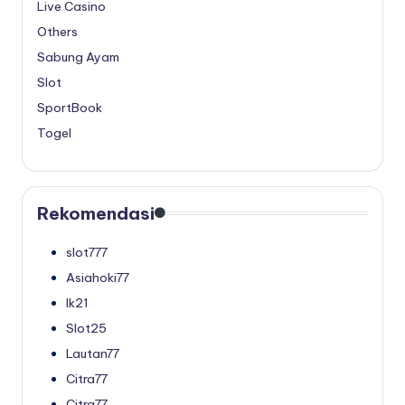
Live Casino
Others
Sabung Ayam
Slot
SportBook
Togel
Rekomendasi
slot777
Asiahoki77
lk21
Slot25
Lautan77
Citra77
Citra77