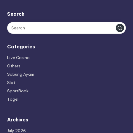
Search
Categories
Live Casino
Others
Sabung Ayam
Slot
SportBook
Togel
Archives
July 2026